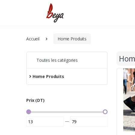
Accueil
Home Produits
Home
Toutes les catégories
Home Produits
Prix (DT)
—