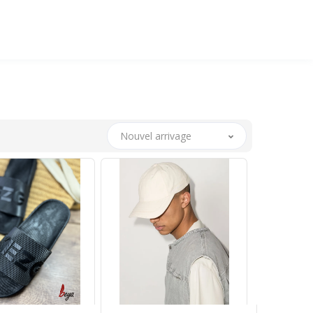
Nouvel arrivage