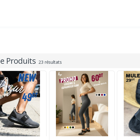
 Produits
23 résultats