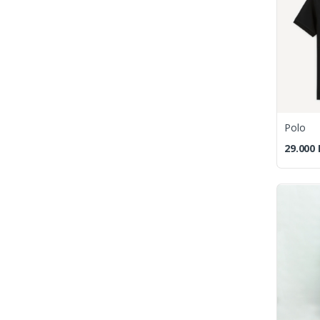
Polo
29.000